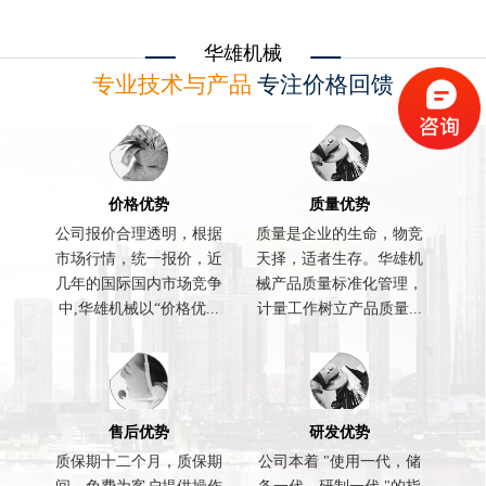
华雄机械
专业技术与产品
专注价格回馈
价格优势
质量优势
公司报价合理透明，根据
质量是企业的生命，物竞
市场行情，统一报价，近
天择，适者生存。华雄机
几年的国际国内市场竞争
械产品质量标准化管理，
中,华雄机械以“价格优...
计量工作树立产品质量...
售后优势
研发优势
质保期十二个月，质保期
公司本着 "使用一代，储