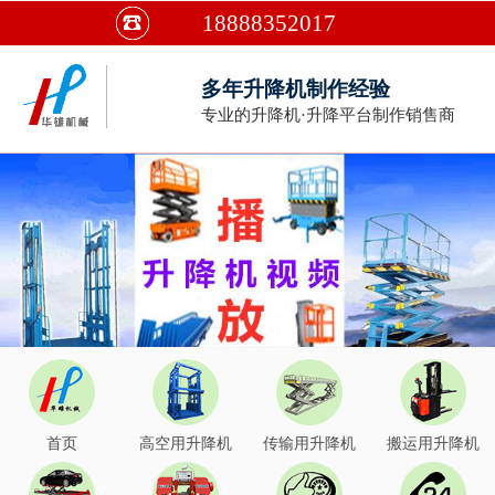
18888352017
多年升降机制作经验
专业的升降机·升降平台制作销售商
首页
高空用升降机
传输用升降机
搬运用升降机